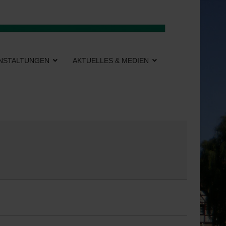
NSTALTUNGEN
AKTUELLES & MEDIEN