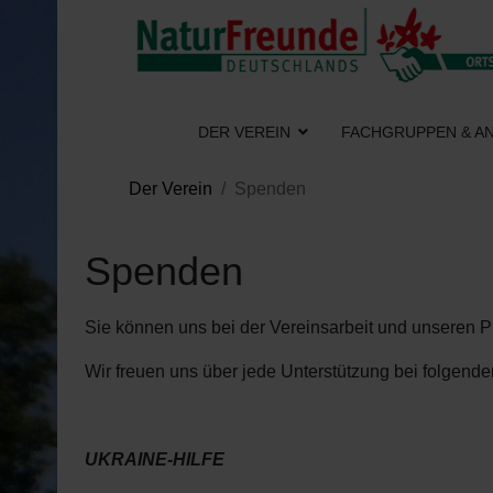
DER VEREIN
FACHGRUPPEN & A
Der Verein
Spenden
Spenden
Sie können uns bei der Vereinsarbeit und unseren Pro
Wir freuen uns über jede Unterstützung bei folgend
UKRAINE-HILFE