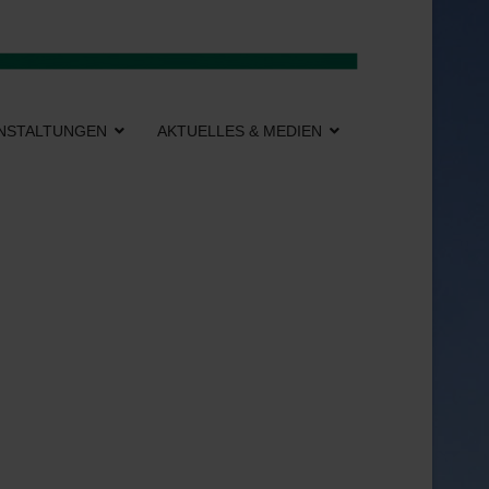
NSTALTUNGEN
AKTUELLES & MEDIEN